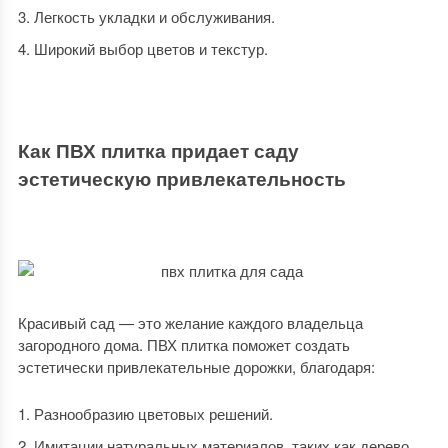
Легкость укладки и обслуживания.
Широкий выбор цветов и текстур.
Как ПВХ плитка придает саду
эстетическую привлекательность
Красивый сад — это желание каждого владельца
загородного дома. ПВХ плитка поможет создать
эстетически привлекательные дорожки, благодаря:
Разнообразию цветовых решений.
Имитации натуральных материалов, таких как дерево