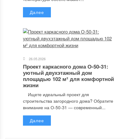
Далее
26.05.2026
Проект каркасного дома О-50-31:
уютный двухэтажный дом
площадью 102 м² для комфортной
жизни
Ищете идеальный проект для
строительства загородного дома? Обратите
внимание на О-50-31 — современный...
Далее