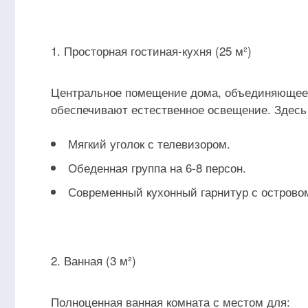
Просторная гостиная-кухня (25 м²)
Центральное помещение дома, объединяющее 
обеспечивают естественное освещение. Здесь
Мягкий уголок с телевизором.
Обеденная группа на 6-8 персон.
Современный кухонный гарнитур с островом
Ванная (3 м²)
Полноценная ванная комната с местом для: