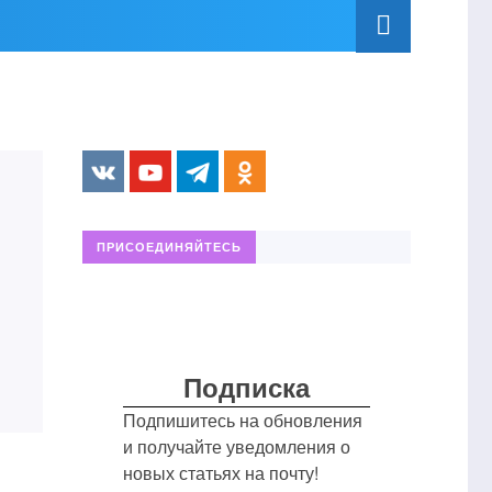
ПРИСОЕДИНЯЙТЕСЬ
Подписка
Подпишитесь на обновления
и получайте уведомления о
новых статьях на почту!