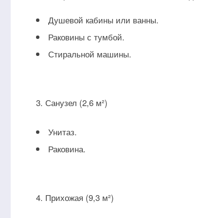
Душевой кабины или ванны.
Раковины с тумбой.
Стиральной машины.
Санузел (2,6 м²)
Унитаз.
Раковина.
Прихожая (9,3 м²)