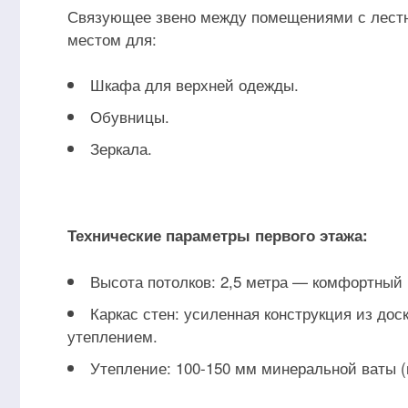
Связующее звено между помещениями с лестни
местом для:
Шкафа для верхней одежды.
Обувницы.
Зеркала.
Технические параметры первого этажа:
Высота потолков: 2,5 метра — комфортный
Каркас стен: усиленная конструкция из до
утеплением.
Утепление: 100-150 мм минеральной ваты (