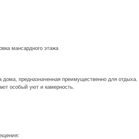
а дома, предназначенная преимущественно для отдыха.
ют особый уют и камерность.
ещения: