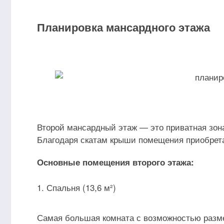
Планировка мансардного этажа
Второй мансардный этаж — это приватная зон
Благодаря скатам крыши помещения приобрета
Основные помещения второго этажа:
Спальня (13,6 м²)
Самая большая комната с возможностью разм