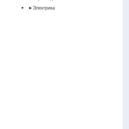
►
Электрика