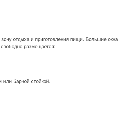
зону отдыха и приготовления пищи. Большие окна
 свободно размещается:
 или барной стойкой.