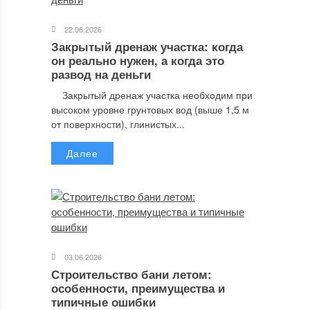
22.06.2026
Закрытый дренаж участка: когда
он реально нужен, а когда это
развод на деньги
Закрытый дренаж участка необходим при
высоком уровне грунтовых вод (выше 1,5 м
от поверхности), глинистых...
Далее
03.06.2026
Строительство бани летом:
особенности, преимущества и
типичные ошибки