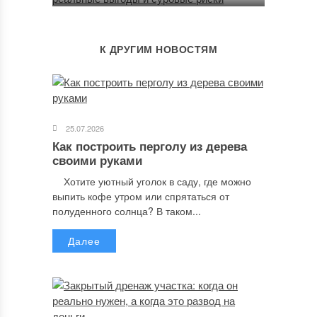
К ДРУГИМ НОВОСТЯМ
25.07.2026
Как построить перголу из дерева
своими руками
Хотите уютный уголок в саду, где можно
выпить кофе утром или спрятаться от
полуденного солнца? В таком...
Далее