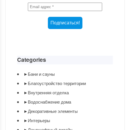
Categories
►
Бани и сауны
►
Благоустройство территории
►
Внутренняя отделка
►
Водоснабжение дома
►
Декоративные элементы
►
Интерьеры
►
Ландшафтный дизайн