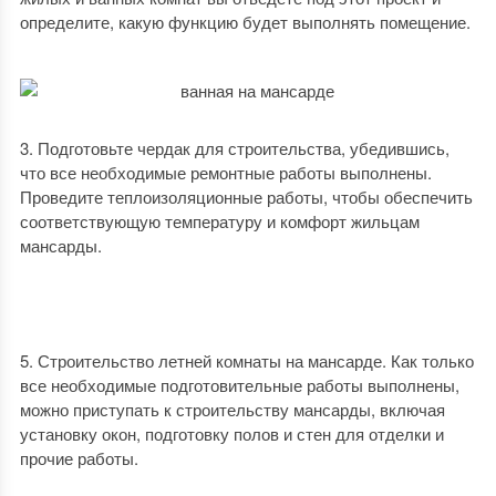
определите, какую функцию будет выполнять помещение.
Подготовьте чердак для строительства, убедившись,
что все необходимые ремонтные работы выполнены.
Проведите теплоизоляционные работы, чтобы обеспечить
соответствующую температуру и комфорт жильцам
мансарды.
Строительство летней комнаты на мансарде. Как только
все необходимые подготовительные работы выполнены,
можно приступать к строительству мансарды, включая
установку окон, подготовку полов и стен для отделки и
прочие работы.