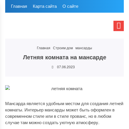
Главная
Карта сайта
О сайте
Главная
Строим дом
мансарды
Летняя комната на мансарде
07.06.2023
Мансарда является удобным местом для создания летней
комнаты. Интерьер мансарды может быть оформлен в
современном стиле или в стиле прованс, но в любом
случае там можно создать уютную атмосферу.