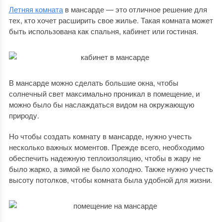
Летняя комната
в мансарде — это отличное решение для
тех, кто хочет расширить свое жилье. Такая комната может
быть использована как спальня, кабинет или гостиная.
В мансарде можно сделать большие окна, чтобы
солнечный свет максимально проникал в помещение, и
можно было бы наслаждаться видом на окружающую
природу.
Но чтобы создать комнату в мансарде, нужно учесть
несколько важных моментов. Прежде всего, необходимо
обеспечить надежную теплоизоляцию, чтобы в жару не
было жарко, а зимой не было холодно. Также нужно учесть
высоту потолков, чтобы комната была удобной для жизни.