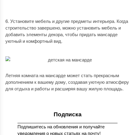
Установите мебель и другие предметы интерьера. Когда
строительство завершено, можно установить мебель и
добавить элементы декора, чтобы придать мансарде
уютный и комфортный вид.
Летняя комната на мансарде может стать прекрасным
дополнением к вашему дому, создавая уютную атмосферу
для отдыха и работы и расширяя вашу жилую площадь.
Подписка
Подпишитесь на обновления и получайте
уведомления о новых статьях на почту!