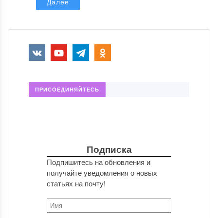
Далее
ПРИСОЕДИНЯЙТЕСЬ
Подписка
Подпишитесь на обновления и
получайте уведомления о новых
статьях на почту!