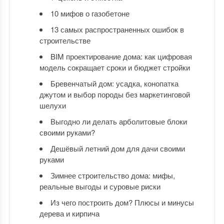
10 мифов о газобетоне
13 самых распространенных ошибок в
строительстве
BIM проектирование дома: как цифровая
модель сокращает сроки и бюджет стройки
Бревенчатый дом: усадка, конопатка
джутом и выбор породы без маркетинговой
шелухи
Выгодно ли делать арболитовые блоки
своими руками?
Дешёвый летний дом для дачи своими
руками
Зимнее строительство дома: мифы,
реальные выгоды и суровые риски
Из чего построить дом? Плюсы и минусы
дерева и кирпича