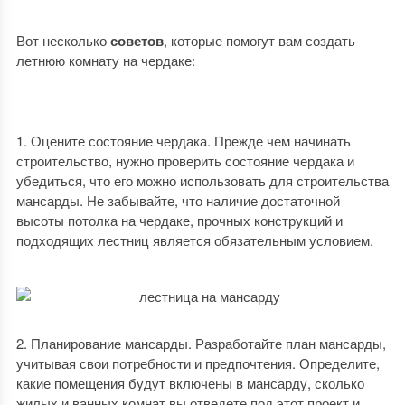
Вот несколько
советов
, которые помогут вам создать
летнюю комнату на чердаке:
Оцените состояние чердака. Прежде чем начинать
строительство, нужно проверить состояние чердака и
убедиться, что его можно использовать для строительства
мансарды. Не забывайте, что наличие достаточной
высоты потолка на чердаке, прочных конструкций и
подходящих лестниц является обязательным условием.
Планирование мансарды. Разработайте план мансарды,
учитывая свои потребности и предпочтения. Определите,
какие помещения будут включены в мансарду, сколько
жилых и ванных комнат вы отведете под этот проект и