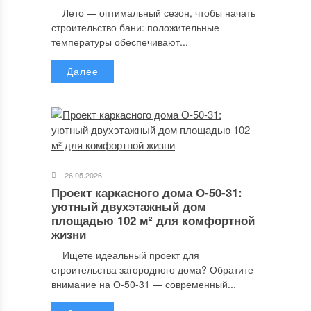
Лето — оптимальный сезон, чтобы начать
строительство бани: положительные
температуры обеспечивают...
Далее
26.05.2026
Проект каркасного дома О-50-31:
уютный двухэтажный дом
площадью 102 м² для комфортной
жизни
Ищете идеальный проект для
строительства загородного дома? Обратите
внимание на О-50-31 — современный...