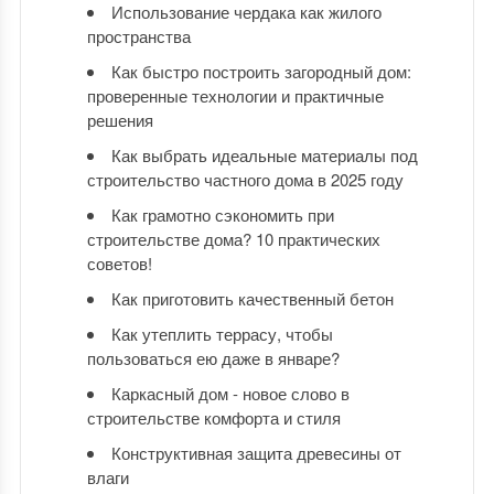
Использование чердака как жилого
пространства
Как быстро построить загородный дом:
проверенные технологии и практичные
решения
Как выбрать идеальные материалы под
строительство частного дома в 2025 году
Как грамотно сэкономить при
строительстве дома? 10 практических
советов!
Как приготовить качественный бетон
Как утеплить террасу, чтобы
пользоваться ею даже в январе?
Каркасный дом - новое слово в
строительстве комфорта и стиля
Конструктивная защита древесины от
влаги