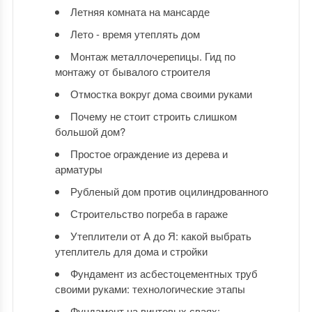
Летняя комната на мансарде
Лето - время утеплять дом
Монтаж металлочерепицы. Гид по
монтажу от бывалого строителя
Отмостка вокруг дома своими руками
Почему не стоит строить слишком
большой дом?
Простое ограждение из дерева и
арматуры
Рубленый дом против оцилиндрованного
Строительство погреба в гараже
Утеплители от А до Я: какой выбрать
утеплитель для дома и стройки
Фундамент из асбестоцементных труб
своими руками: технологические этапы
Фундамент на винтовых сваях: