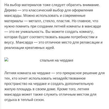
На выбор материалов тоже следует обратить внимание.
Дерево — это классический выбор для оформления
мансарды. Можно использовать и современные
материалы — металл, стекло, пластик. Но главное, что
нужно помнить при создании летней комнаты в мансарде
— это ее уникальность. Вы можете создать комнату,
которая будет соответствовать вашим потребностям и
вкусу. Мансарда — это отличное место для релаксации и
реализации креативных идей.
Летняя комната на чердаке — это прекрасное решение для
тех, кто хочет использовать незадействованное
пространство на чердаке и создать дополнительную
жилую площадь в своем доме. Кроме того, летняя
мансарда может также служить отличным местом для
отдыха в теплый сезон.